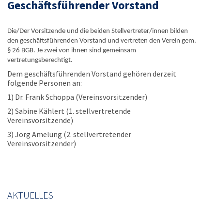
Geschäftsführender Vorstand
Die/Der Vorsitzende und die beiden Stellvertreter/innen bilden
den geschäftsführenden Vorstand und vertreten den Verein gem.
§ 26 BGB. Je zwei von ihnen sind gemeinsam
vertretungsberechtigt.
Dem geschäftsführenden Vorstand gehören derzeit
folgende Personen an:
1) Dr. Frank Schoppa (Vereinsvorsitzender)
2) Sabine Kählert (1. stellvertretende
Vereinsvorsitzende)
3) Jörg Amelung (2. stellvertretender
Vereinsvorsitzender)
AKTUELLES