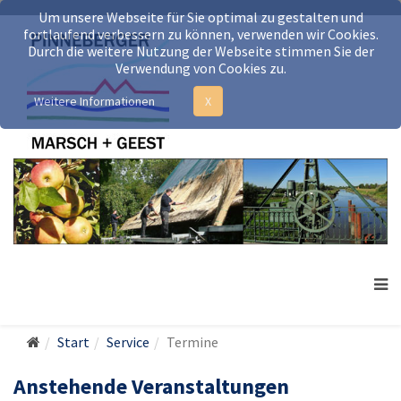
Um unsere Webseite für Sie optimal zu gestalten und
fortlaufend verbessern zu können, verwenden wir Cookies.
Durch die weitere Nutzung der Webseite stimmen Sie der
Verwendung von Cookies zu.
Weitere Informationen
X
Start
Service
Termine
Anstehende Veranstaltungen