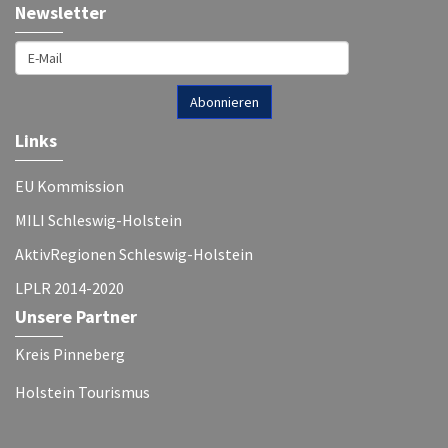
Newsletter
Links
EU Kommission
MILI Schleswig-Holstein
AktivRegionen Schleswig-Holstein
LPLR 2014-2020
Unsere Partner
Kreis Pinneberg
Holstein Tourismus