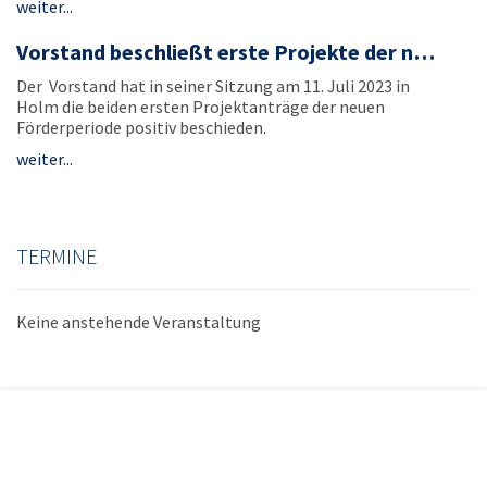
weiter...
Vorstand beschließt erste Projekte der n…
Der Vorstand hat in seiner Sitzung am 11. Juli 2023 in
Holm die beiden ersten Projektanträge der neuen
Förderperiode positiv beschieden.
weiter...
TERMINE
Keine anstehende Veranstaltung