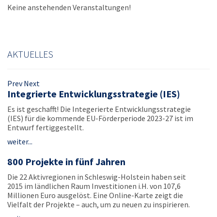
Keine anstehenden Veranstaltungen!
AKTUELLES
Prev
Next
Integrierte Entwicklungsstrategie (IES)
Es ist geschafft! Die Integerierte Entwicklungsstrategie
(IES) für die kommende EU-Förderperiode 2023-27 ist im
Entwurf fertiggestellt.
weiter...
800 Projekte in fünf Jahren
Die 22 Aktivregionen in Schleswig-Holstein haben seit
2015 im ländlichen Raum Investitionen i.H. von 107,6
Millionen Euro ausgelöst. Eine Online-Karte zeigt die
Vielfalt der Projekte – auch, um zu neuen zu inspirieren.